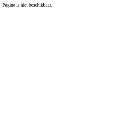
Pagina is niet beschikbaar.