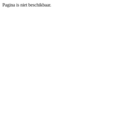
Pagina is niet beschikbaar.