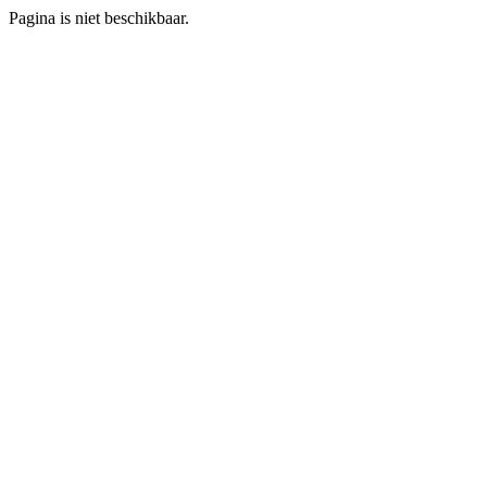
Pagina is niet beschikbaar.