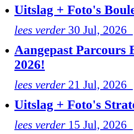
Uitslag + Foto's Boul
lees verder
30 Jul, 2026
Aangepast Parcours B
2026!
lees verder
21 Jul, 2026
Uitslag + Foto's Stra
lees verder
15 Jul, 2026