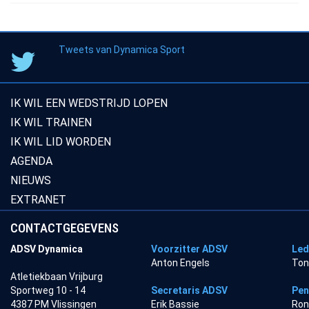
Tweets van Dynamica Sport
IK WIL EEN WEDSTRIJD LOPEN
IK WIL TRAINEN
IK WIL LID WORDEN
AGENDA
NIEUWS
EXTRANET
CONTACTGEGEVENS
ADSV Dynamica
Voorzitter ADSV
Led
Anton Engels
Ton
Atletiekbaan Vrijburg
Sportweg 10 - 14
Secretaris ADSV
Pen
4387 PM Vlissingen
Erik Bassie
Ron