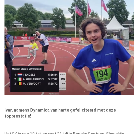
Ivar, namens Dynamica van harte gefeliciteerd met deze
topprestatie!