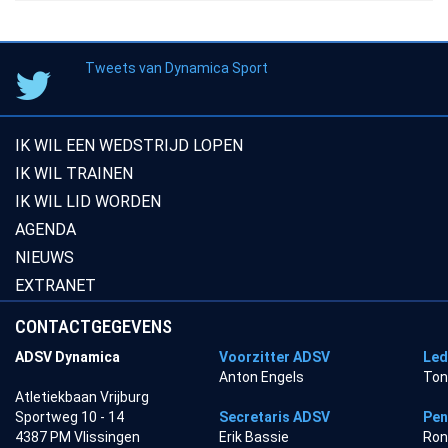
Tweets van Dynamica Sport
IK WIL EEN WEDSTRIJD LOPEN
IK WIL TRAINEN
IK WIL LID WORDEN
AGENDA
NIEUWS
EXTRANET
CONTACTGEGEVENS
ADSV Dynamica
Voorzitter ADSV
Led
Anton Engels
Ton
Atletiekbaan Vrijburg
Sportweg 10 - 14
Secretaris ADSV
Pen
4387 PM Vlissingen
Erik Bassie
Ron