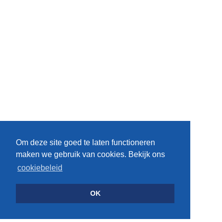
Om deze site goed te laten functioneren
maken we gebruik van cookies. Bekijk ons
cookiebeleid
OK