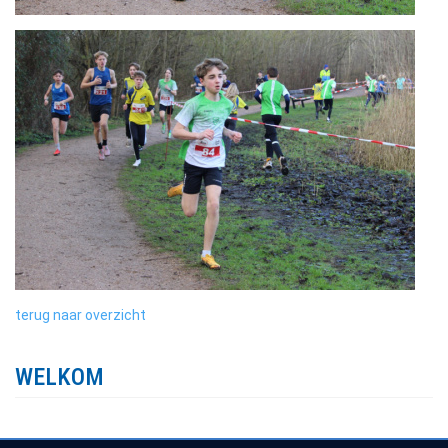
terug naar overzicht
WELKOM