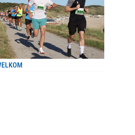
WELKOM