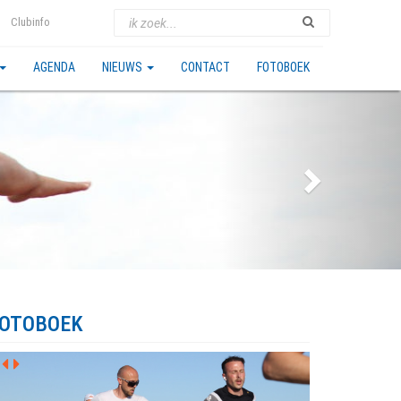
Clubinfo
AGENDA
NIEUWS
CONTACT
FOTOBOEK
OTOBOEK