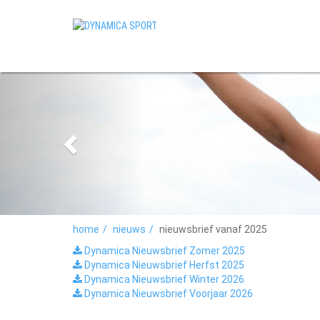
home
nieuws
nieuwsbrief vanaf 2025
Dynamica Nieuwsbrief Zomer 2025
Dynamica Nieuwsbrief Herfst 2025
Dynamica Nieuwsbrief Winter 2026
Dynamica Nieuwsbrief Voorjaar 2026