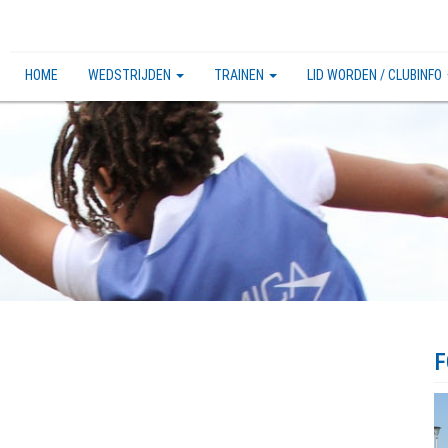
HOME
WEDSTRIJDEN
TRAINEN
LID WORDEN / CLUBINFO
F