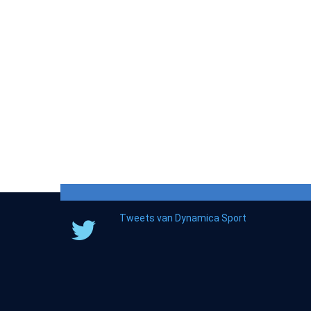
Tweets van Dynamica Sport