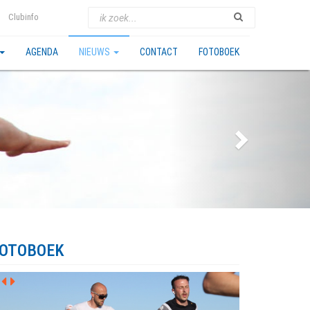
Clubinfo
AGENDA
NIEUWS
CONTACT
FOTOBOEK
OTOBOEK