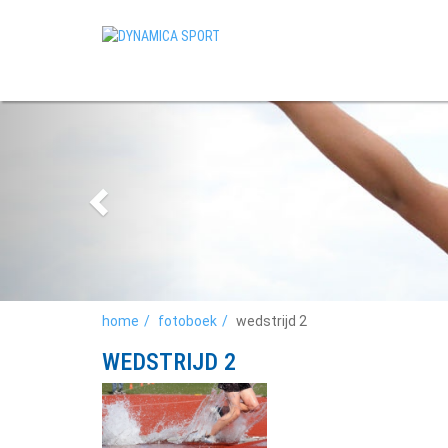
home
fotoboek
wedstrijd 2
WEDSTRIJD 2