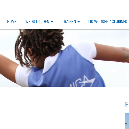
HOME
WEDSTRIJDEN
TRAINEN
LID WORDEN / CLUBINFO
F