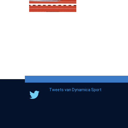
Tweets van Dynamica Sport