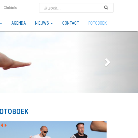
Clubinfo
AGENDA
NIEUWS
CONTACT
FOTOBOEK
OTOBOEK