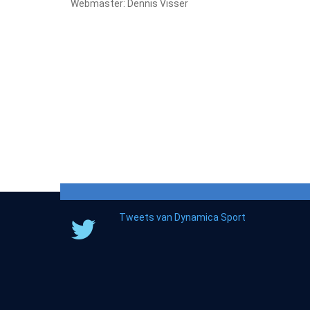
Webmaster: Dennis Visser
Tweets van Dynamica Sport