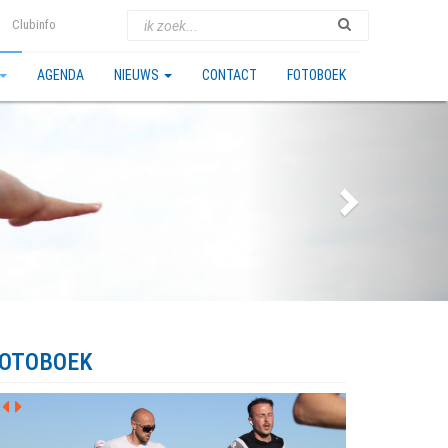
Clubinfo
AGENDA
NIEUWS
CONTACT
FOTOBOEK
OTOBOEK