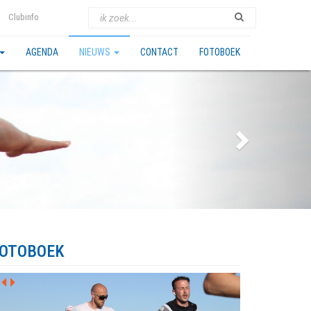
Clubinfo
AGENDA
NIEUWS
CONTACT
FOTOBOEK
OTOBOEK