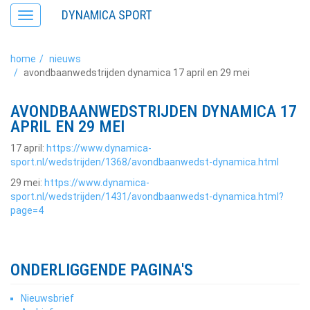
DYNAMICA SPORT
Toggle
navigation
home
nieuws
avondbaanwedstrijden dynamica 17 april en 29 mei
AVONDBAANWEDSTRIJDEN DYNAMICA 17
APRIL EN 29 MEI
17 april:
https://www.dynamica-
sport.nl/wedstrijden/1368/avondbaanwedst-dynamica.html
29 mei:
https://www.dynamica-
sport.nl/wedstrijden/1431/avondbaanwedst-dynamica.html?
page=4
ONDERLIGGENDE PAGINA'S
Nieuwsbrief