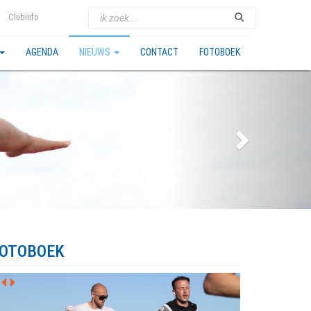
Clubinfo
AGENDA
NIEUWS
CONTACT
FOTOBOEK
OTOBOEK