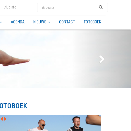
Clubinfo
AGENDA
NIEUWS
CONTACT
FOTOBOEK
OTOBOEK