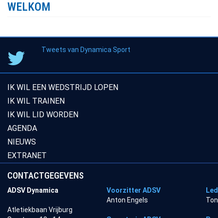
WELKOM
Tweets van Dynamica Sport
IK WIL EEN WEDSTRIJD LOPEN
IK WIL TRAINEN
IK WIL LID WORDEN
AGENDA
NIEUWS
EXTRANET
CONTACTGEGEVENS
ADSV Dynamica
Voorzitter ADSV
Led
Anton Engels
Ton
Atletiekbaan Vrijburg