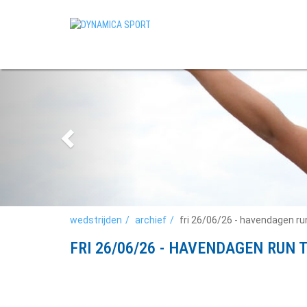
wedstrijden
archief
fri 26/06/26 - havendagen r
FRI 26/06/26 - HAVENDAGEN RUN