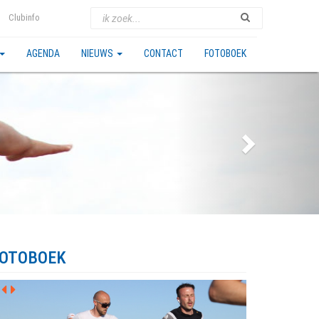
Clubinfo
AGENDA
NIEUWS
CONTACT
FOTOBOEK
OTOBOEK