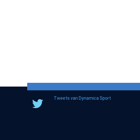
Tweets van Dynamica Sport