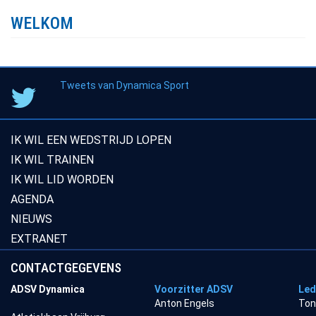
WELKOM
Tweets van Dynamica Sport
IK WIL EEN WEDSTRIJD LOPEN
IK WIL TRAINEN
IK WIL LID WORDEN
AGENDA
NIEUWS
EXTRANET
CONTACTGEGEVENS
ADSV Dynamica
Voorzitter ADSV
Led
Anton Engels
Ton