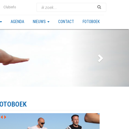
Clubinfo
AGENDA
NIEUWS
CONTACT
FOTOBOEK
OTOBOEK