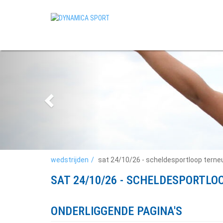
wedstrijden
sat 24/10/26 - scheldesportloop terne
SAT 24/10/26 - SCHELDESPORTLO
ONDERLIGGENDE PAGINA'S