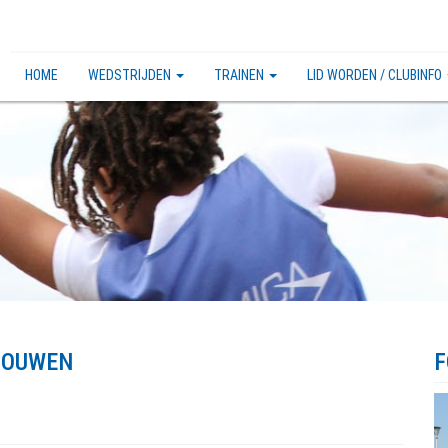
HOME
WEDSTRIJDEN
TRAINEN
LID WORDEN / CLUBINFO
CHOUWEN
F