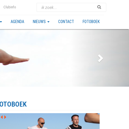
Clubinfo
AGENDA
NIEUWS
CONTACT
FOTOBOEK
OTOBOEK