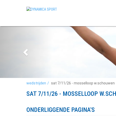
wedstrijden
sat 7/11/26 - mosselloop w.schouwen
SAT 7/11/26 - MOSSELLOOP W.S
ONDERLIGGENDE PAGINA'S