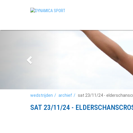
wedstrijden
archief
sat 23/11/24 - elderschansc
SAT 23/11/24 - ELDERSCHANSCRO