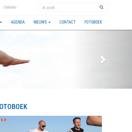
Clubinfo
AGENDA
NIEUWS
CONTACT
FOTOBOEK
OTOBOEK