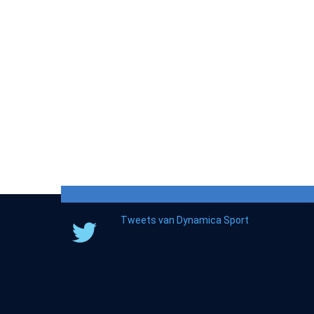
Tweets van Dynamica Sport