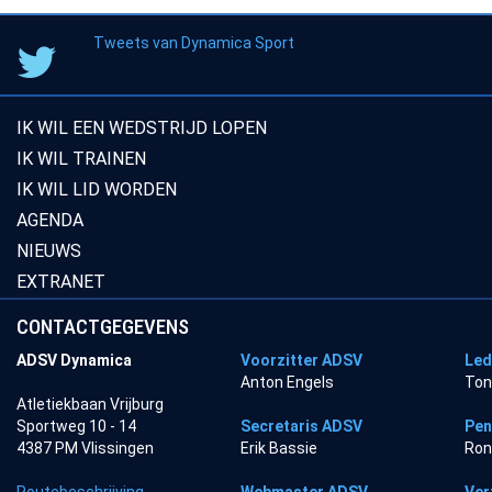
Tweets van Dynamica Sport
IK WIL EEN WEDSTRIJD LOPEN
IK WIL TRAINEN
IK WIL LID WORDEN
AGENDA
NIEUWS
EXTRANET
CONTACTGEGEVENS
ADSV Dynamica
Voorzitter ADSV
Led
Anton Engels
Ton
Atletiekbaan Vrijburg
Sportweg 10 - 14
Secretaris ADSV
Pen
4387 PM Vlissingen
Erik Bassie
Ron