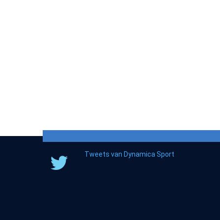
Tweets van Dynamica Sport