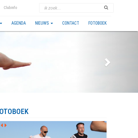
Clubinfo
AGENDA
NIEUWS
CONTACT
FOTOBOEK
OTOBOEK