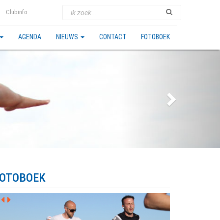
Clubinfo
AGENDA
NIEUWS
CONTACT
FOTOBOEK
OTOBOEK