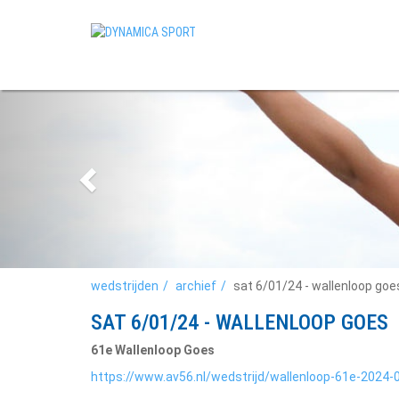
wedstrijden
archief
sat 6/01/24 - wallenloop goe
SAT 6/01/24 - WALLENLOOP GOES
61e Wallenloop Goes
https://www.av56.nl/wedstrijd/wallenloop-61e-2024-