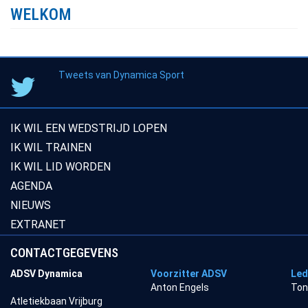
WELKOM
Tweets van Dynamica Sport
IK WIL EEN WEDSTRIJD LOPEN
IK WIL TRAINEN
IK WIL LID WORDEN
AGENDA
NIEUWS
EXTRANET
CONTACTGEGEVENS
ADSV Dynamica
Voorzitter ADSV
Led
Anton Engels
Ton
Atletiekbaan Vrijburg