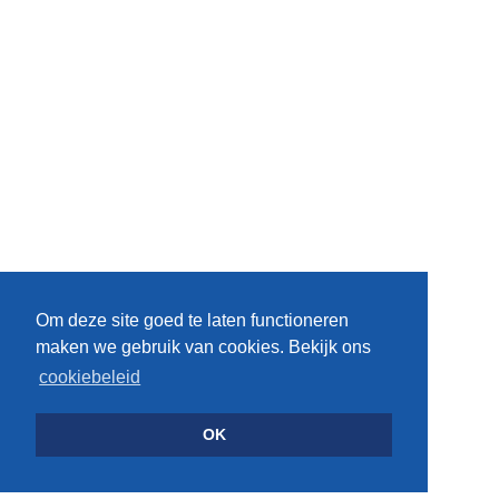
Om deze site goed te laten functioneren
maken we gebruik van cookies. Bekijk ons
cookiebeleid
OK