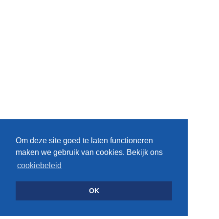
Om deze site goed te laten functioneren
maken we gebruik van cookies. Bekijk ons
cookiebeleid
OK