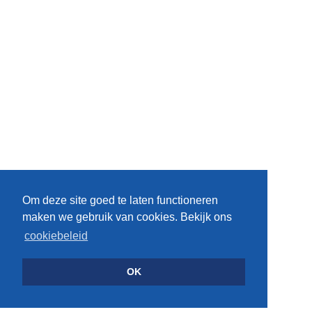
Om deze site goed te laten functioneren
maken we gebruik van cookies. Bekijk ons
cookiebeleid
OK