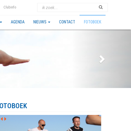
Clubinfo
AGENDA
NIEUWS
CONTACT
FOTOBOEK
OTOBOEK