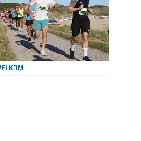
WELKOM