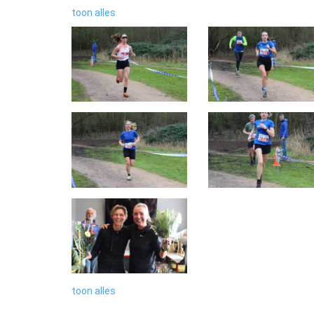
toon alles
toon alles