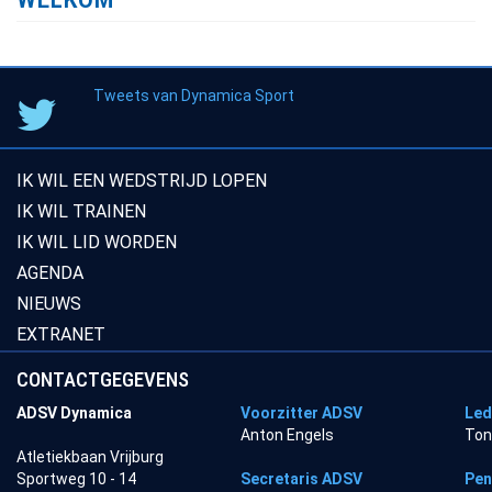
Tweets van Dynamica Sport
IK WIL EEN WEDSTRIJD LOPEN
IK WIL TRAINEN
IK WIL LID WORDEN
AGENDA
NIEUWS
EXTRANET
CONTACTGEGEVENS
ADSV Dynamica
Voorzitter ADSV
Led
Anton Engels
Ton
Atletiekbaan Vrijburg
Sportweg 10 - 14
Secretaris ADSV
Pen