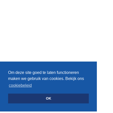
Om deze site goed te laten functioneren
maken we gebruik van cookies. Bekijk ons
cookiebeleid
OK