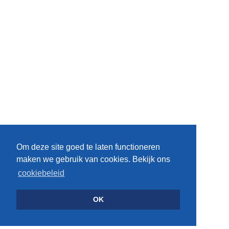
Om deze site goed te laten functioneren
maken we gebruik van cookies. Bekijk ons
cookiebeleid
OK