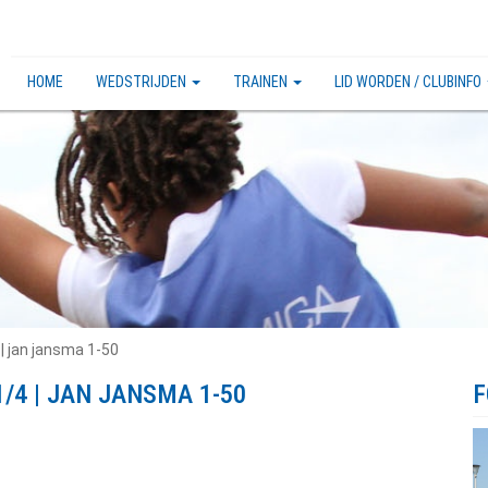
HOME
WEDSTRIJDEN
TRAINEN
LID WORDEN / CLUBINFO
| jan jansma 1-50
/4 | JAN JANSMA 1-50
F