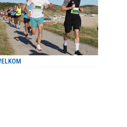
WELKOM