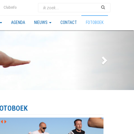
Clubinfo
AGENDA
NIEUWS
CONTACT
FOTOBOEK
OTOBOEK