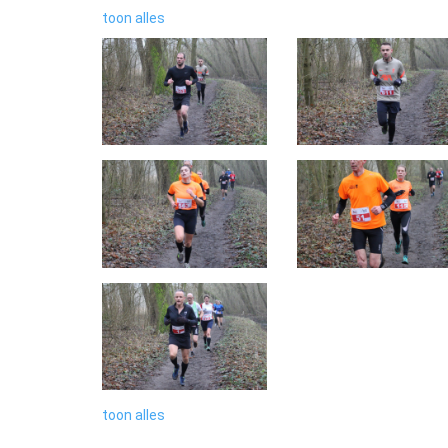
toon alles
toon alles