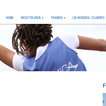
HOME
WEDSTRIJDEN
TRAINEN
LID WORDEN / CLUBINFO
F