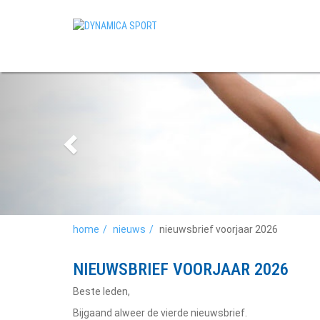
home
nieuws
nieuwsbrief voorjaar 2026
NIEUWSBRIEF VOORJAAR 2026
Beste leden,
Bijgaand alweer de vierde nieuwsbrief.