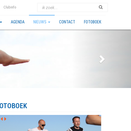
Clubinfo
AGENDA
NIEUWS
CONTACT
FOTOBOEK
OTOBOEK