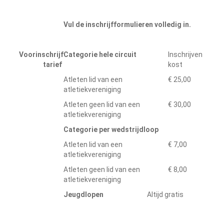
Vul de inschrijfformulieren volledig in.
Voorinschrijf
Categorie hele circuit
Inschrijven
tarief
kost
Atleten lid van een
€ 25,00
atletiekvereniging
Atleten geen lid van een
€ 30,00
atletiekvereniging
Categorie per wedstrijdloop
Atleten lid van een
€ 7,00
atletiekvereniging
Atleten geen lid van een
€ 8,00
atletiekvereniging
Jeugdlopen
Altijd gratis