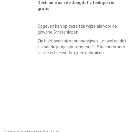
Deelname aan de Jeugdstratenlopen is
gratis
.
Opgeven kan op dezelfde wijze als voor de
gewone Stratenlopen.
Zie hierboven bij Voorinschrijven. Let wel op dat
je voor de jeugdlopen inschrijft. Startnummers
bij alle vijf de wedstrijden gebruiken.