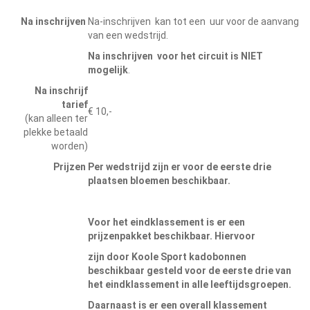
Na inschrijven
Na-inschrijven kan tot een uur voor de aanvang
van een wedstrijd.
Na inschrijven voor het circuit is NIET
mogelijk
.
Na inschrijf
tarief
€ 10,-
(kan alleen ter
plekke betaald
worden)
Prijzen
Per wedstrijd zijn er voor de eerste drie
plaatsen bloemen beschikbaar.
Voor het eindklassement is er een
prijzenpakket beschikbaar. Hiervoor
zijn door Koole Sport kadobonnen
beschikbaar gesteld voor de eerste drie van
het eindklassement in alle leeftijdsgroepen.
Daarnaast is er een overall klassement