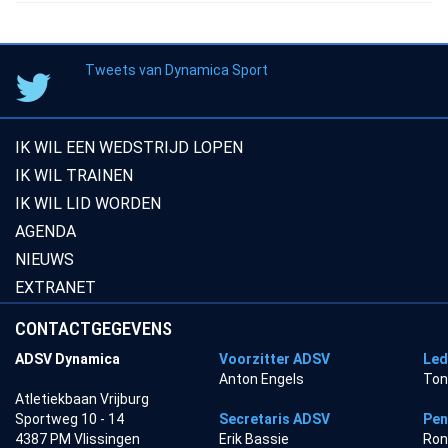
Tweets van Dynamica Sport
IK WIL EEN WEDSTRIJD LOPEN
IK WIL TRAINEN
IK WIL LID WORDEN
AGENDA
NIEUWS
EXTRANET
CONTACTGEGEVENS
ADSV Dynamica
Voorzitter ADSV
Led
Anton Engels
Ton
Atletiekbaan Vrijburg
Sportweg 10 - 14
Secretaris ADSV
Pen
4387 PM Vlissingen
Erik Bassie
Ron