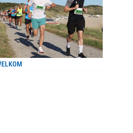
WELKOM