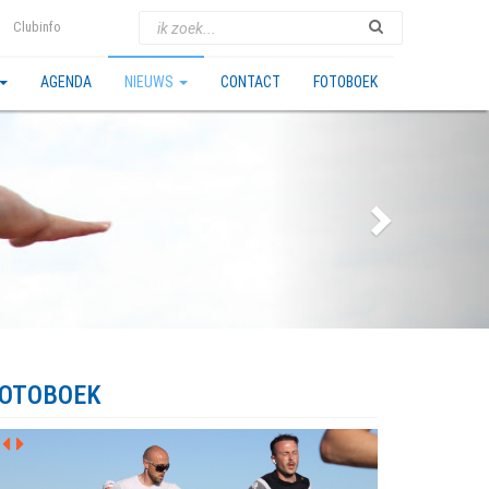
Clubinfo
AGENDA
NIEUWS
CONTACT
FOTOBOEK
OTOBOEK