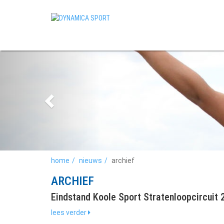
home
nieuws
archief
ARCHIEF
Eindstand Koole Sport Stratenloopcircuit 
lees verder